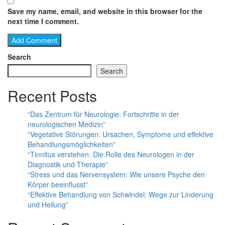
Save my name, email, and website in this browser for the
next time I comment.
Search
Search
Recent Posts
“Das Zentrum für Neurologie: Fortschritte in der
neurologischen Medizin”
“Vegetative Störungen: Ursachen, Symptome und effektive
Behandlungsmöglichkeiten”
“Tinnitus verstehen: Die Rolle des Neurologen in der
Diagnostik und Therapie”
“Stress und das Nervensystem: Wie unsere Psyche den
Körper beeinflusst”
“Effektive Behandlung von Schwindel: Wege zur Linderung
und Heilung”