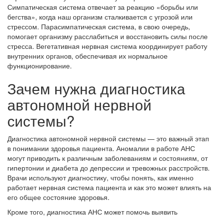
Симпатическая система отвечает за реакцию «борьбы или
бегства», когда наш организм сталкивается с угрозой или
стрессом. Парасимпатическая система, в свою очередь,
помогает организму расслабиться и восстановить силы после
стресса. Вегетативная нервная система координирует работу
внутренних органов, обеспечивая их нормальное
функционирование.
Зачем нужна диагностика
автономной нервной
системы?
Диагностика автономной нервной системы — это важный этап
в понимании здоровья пациента. Аномалии в работе АНС
могут приводить к различным заболеваниям и состояниям, от
гипертонии и диабета до депрессии и тревожных расстройств.
Врачи используют диагностику, чтобы понять, как именно
работает нервная система пациента и как это может влиять на
его общее состояние здоровья.
Кроме того, диагностика АНС может помочь выявить