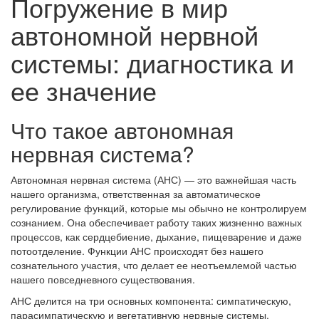
Погружение в мир
автономной нервной
системы: диагностика и
ее значение
Что такое автономная
нервная система?
Автономная нервная система (АНС) — это важнейшая часть
нашего организма, ответственная за автоматическое
регулирование функций, которые мы обычно не контролируем
сознанием. Она обеспечивает работу таких жизненно важных
процессов, как сердцебиение, дыхание, пищеварение и даже
потоотделение. Функции АНС происходят без нашего
сознательного участия, что делает ее неотъемлемой частью
нашего повседневного существования.
АНС делится на три основных компонента: симпатическую,
парасимпатическую и вегетативную нервные системы.