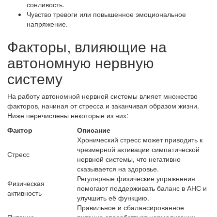
сонливость.
Чувство тревоги или повышенное эмоциональное
напряжение.
Факторы, влияющие на
автономную нервную
систему
На работу автономной нервной системы влияет множество
факторов, начиная от стресса и заканчивая образом жизни.
Ниже перечислены некоторые из них:
Фактор
Описание
Хронический стресс может приводить к
чрезмерной активации симпатической
Стресс
нервной системы, что негативно
сказывается на здоровье.
Регулярные физические упражнения
Физическая
помогают поддерживать баланс в АНС и
активность
улучшить её функцию.
Правильное и сбалансированное