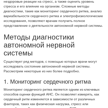
нездоровые реакции на стресс, а также оценить уровень
стресса и его влияние на организм. Сложные методы
диагностики, такие как мониторинг сердечного ритма, анализ
вариабельности сердечного ритма и электрофизиологические
исследования, позволяют врачам получить полное
представление о деятельности автономной нервной системы.
Методы диагностики
автономной нервной
системы
Существует ряд методов, с помощью которых врачи могут
исследовать состояние автономной нервной системы.
Рассмотрим некоторые из них более подробно.
1. Мониторинг сердечного ритма
Мониторинг сердечного ритма является одним из ключевых
способов оценки функций АНС. Он позволяет измерять, как
сердечный ритм изменяется в зависимости от различных
факторов, таких как физическая нагрузка, стресс или