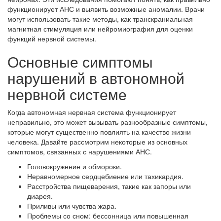
функционирует АНС и выявить возможные аномалии. Врачи
могут использовать такие методы, как транскраниальная
магнитная стимуляция или нейромиография для оценки
функций нервной системы.
Основные симптомы
нарушений в автономной
нервной системе
Когда автономная нервная система функционирует
неправильно, это может вызывать разнообразные симптомы,
которые могут существенно повлиять на качество жизни
человека. Давайте рассмотрим некоторые из основных
симптомов, связанных с нарушениями АНС.
Головокружение и обмороки.
Неравномерное сердцебиение или тахикардия.
Расстройства пищеварения, такие как запоры или
диарея.
Приливы или чувства жара.
Проблемы со сном: бессонница или повышенная