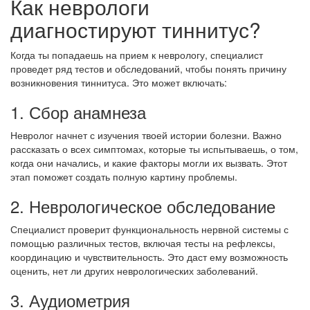
Как неврологи
диагностируют тиннитус?
Когда ты попадаешь на прием к неврологу, специалист
проведет ряд тестов и обследований, чтобы понять причину
возникновения тиннитуса. Это может включать:
1. Сбор анамнеза
Невролог начнет с изучения твоей истории болезни. Важно
рассказать о всех симптомах, которые ты испытываешь, о том,
когда они начались, и какие факторы могли их вызвать. Этот
этап поможет создать полную картину проблемы.
2. Неврологическое обследование
Специалист проверит функциональность нервной системы с
помощью различных тестов, включая тесты на рефлексы,
координацию и чувствительность. Это даст ему возможность
оценить, нет ли других неврологических заболеваний.
3. Аудиометрия