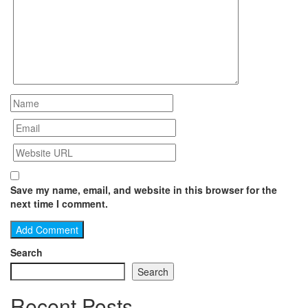
Save my name, email, and website in this browser for the
next time I comment.
Search
Search
Recent Posts