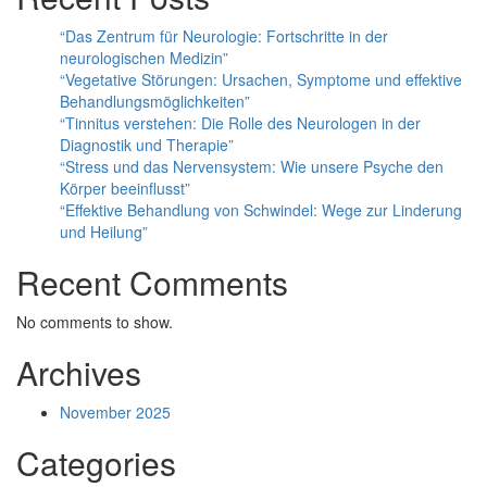
“Das Zentrum für Neurologie: Fortschritte in der
neurologischen Medizin”
“Vegetative Störungen: Ursachen, Symptome und effektive
Behandlungsmöglichkeiten”
“Tinnitus verstehen: Die Rolle des Neurologen in der
Diagnostik und Therapie”
“Stress und das Nervensystem: Wie unsere Psyche den
Körper beeinflusst”
“Effektive Behandlung von Schwindel: Wege zur Linderung
und Heilung”
Recent Comments
No comments to show.
Archives
November 2025
Categories