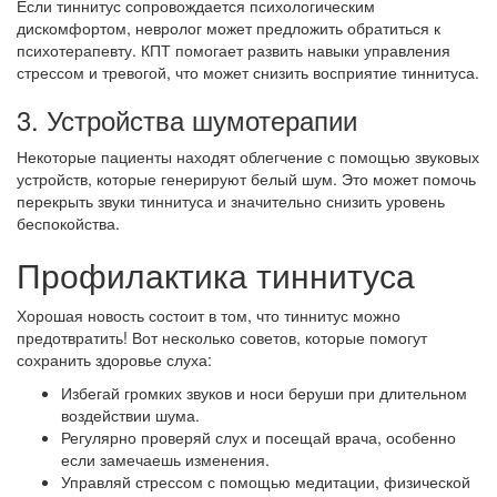
Если тиннитус сопровождается психологическим
дискомфортом, невролог может предложить обратиться к
психотерапевту. КПТ помогает развить навыки управления
стрессом и тревогой, что может снизить восприятие тиннитуса.
3. Устройства шумотерапии
Некоторые пациенты находят облегчение с помощью звуковых
устройств, которые генерируют белый шум. Это может помочь
перекрыть звуки тиннитуса и значительно снизить уровень
беспокойства.
Профилактика тиннитуса
Хорошая новость состоит в том, что тиннитус можно
предотвратить! Вот несколько советов, которые помогут
сохранить здоровье слуха:
Избегай громких звуков и носи беруши при длительном
воздействии шума.
Регулярно проверяй слух и посещай врача, особенно
если замечаешь изменения.
Управляй стрессом с помощью медитации, физической