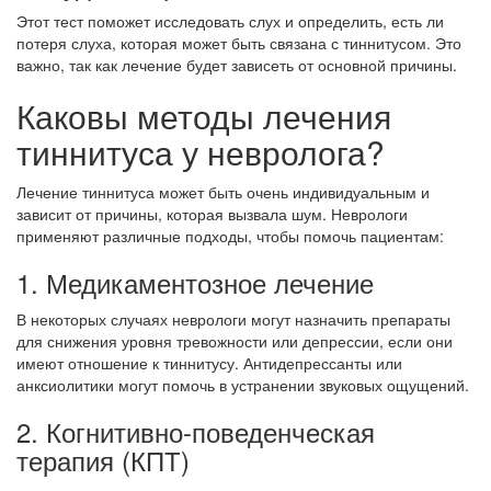
Этот тест поможет исследовать слух и определить, есть ли
потеря слуха, которая может быть связана с тиннитусом. Это
важно, так как лечение будет зависеть от основной причины.
Каковы методы лечения
тиннитуса у невролога?
Лечение тиннитуса может быть очень индивидуальным и
зависит от причины, которая вызвала шум. Неврологи
применяют различные подходы, чтобы помочь пациентам:
1. Медикаментозное лечение
В некоторых случаях неврологи могут назначить препараты
для снижения уровня тревожности или депрессии, если они
имеют отношение к тиннитусу. Антидепрессанты или
анксиолитики могут помочь в устранении звуковых ощущений.
2. Когнитивно-поведенческая
терапия (КПТ)