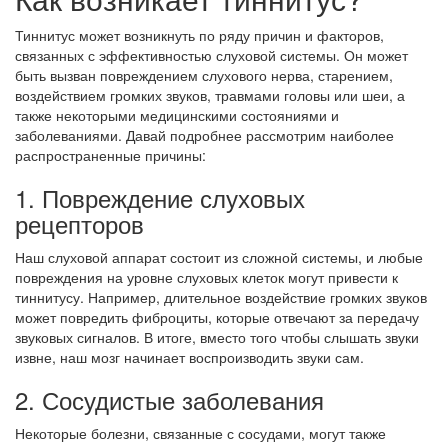
Тиннитус может возникнуть по ряду причин и факторов,
связанных с эффективностью слуховой системы. Он может
быть вызван повреждением слухового нерва, старением,
воздействием громких звуков, травмами головы или шеи, а
также некоторыми медицинскими состояниями и
заболеваниями. Давай подробнее рассмотрим наиболее
распространенные причины:
1. Повреждение слуховых
рецепторов
Наш слуховой аппарат состоит из сложной системы, и любые
повреждения на уровне слуховых клеток могут привести к
тиннитусу. Например, длительное воздействие громких звуков
может повредить фиброциты, которые отвечают за передачу
звуковых сигналов. В итоге, вместо того чтобы слышать звуки
извне, наш мозг начинает воспроизводить звуки сам.
2. Сосудистые заболевания
Некоторые болезни, связанные с сосудами, могут также