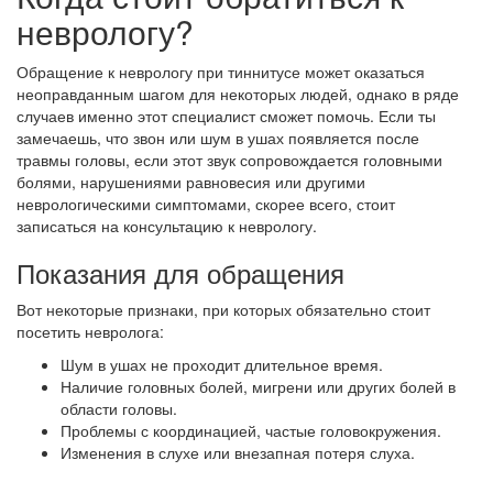
неврологу?
Обращение к неврологу при тиннитусе может оказаться
неоправданным шагом для некоторых людей, однако в ряде
случаев именно этот специалист сможет помочь. Если ты
замечаешь, что звон или шум в ушах появляется после
травмы головы, если этот звук сопровождается головными
болями, нарушениями равновесия или другими
неврологическими симптомами, скорее всего, стоит
записаться на консультацию к неврологу.
Показания для обращения
Вот некоторые признаки, при которых обязательно стоит
посетить невролога:
Шум в ушах не проходит длительное время.
Наличие головных болей, мигрени или других болей в
области головы.
Проблемы с координацией, частые головокружения.
Изменения в слухе или внезапная потеря слуха.