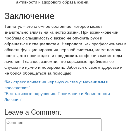
активности и здорового образа жизни.
Заключение
Тиннитус – это сложное состояние, которое может
значительно влиять на качество жизни. При возникновении
проблем с слышимостью важно не опускать руки и
обращаться к специалистам. Неврологи, как профессионалы в
области функционирования нервной системы, могут помочь
понять, что происходит, и предложить эффективные методы
лечения. Главное, запомни, что серьезные проблемы со
слухом не нужно игнорировать. Заботься о своем здоровье и
не бойся обращаться за помощью!
Post
“Как стресс влияет на нервную систему: механизмы и
последствия”
navigation
“Вегетативные нарушения: Понимание и Возможности
Лечения”
Leave a Comment