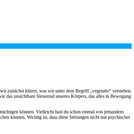
 wir zunächst klären, was wir unter dem Begriff „vegetativ“ verstehen.
ie das unsichtbare Steuerrad unseres Körpers, das alles in Bewegung
trächtigen können. Vielleicht hast du schon einmal von jemandem
chen können. Wichtig ist, dass diese Störungen nicht nur psychischer