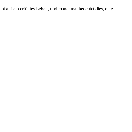
ht auf ein erfülltes Leben, und manchmal bedeutet dies, eine