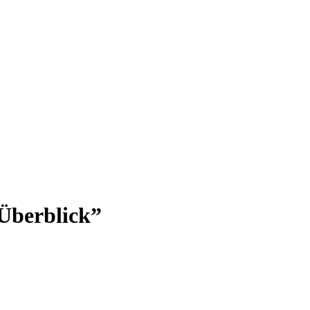
Überblick”