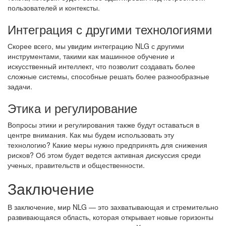
пользователей и контексты.
Интеграция с другими технологиями
Скорее всего, мы увидим интеграцию NLG с другими
инструментами, такими как машинное обучение и
искусственный интеллект, что позволит создавать более
сложные системы, способные решать более разнообразные
задачи.
Этика и регулирование
Вопросы этики и регулирования также будут оставаться в
центре внимания. Как мы будем использовать эту
технологию? Какие меры нужно предпринять для снижения
рисков? Об этом будет ведется активная дискуссия среди
ученых, правительств и общественности.
Заключение
В заключение, мир NLG — это захватывающая и стремительно
развивающаяся область, которая открывает новые горизонты