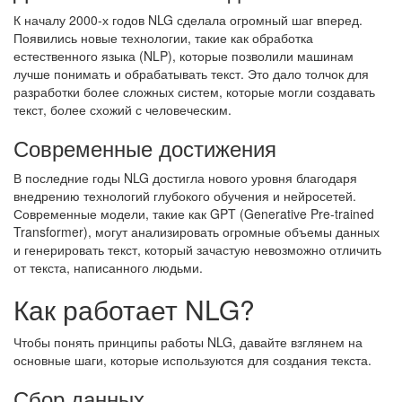
К началу 2000-х годов NLG сделала огромный шаг вперед.
Появились новые технологии, такие как обработка
естественного языка (NLP), которые позволили машинам
лучше понимать и обрабатывать текст. Это дало толчок для
разработки более сложных систем, которые могли создавать
текст, более схожий с человеческим.
Современные достижения
В последние годы NLG достигла нового уровня благодаря
внедрению технологий глубокого обучения и нейросетей.
Современные модели, такие как GPT (Generative Pre-trained
Transformer), могут анализировать огромные объемы данных
и генерировать текст, который зачастую невозможно отличить
от текста, написанного людьми.
Как работает NLG?
Чтобы понять принципы работы NLG, давайте взглянем на
основные шаги, которые используются для создания текста.
Сбор данных