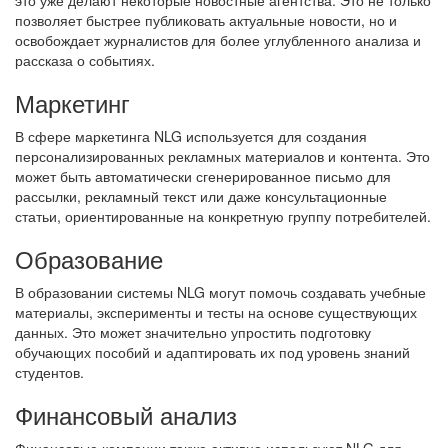
это уже делают некоторые новостные агентства. Это не только
позволяет быстрее публиковать актуальные новости, но и
освобождает журналистов для более углубленного анализа и
рассказа о событиях.
Маркетинг
В сфере маркетинга NLG используется для создания
персонализированных рекламных материалов и контента. Это
может быть автоматически сгенерированное письмо для
рассылки, рекламный текст или даже консультационные
статьи, ориентированные на конкретную группу потребителей.
Образование
В образовании системы NLG могут помочь создавать учебные
материалы, эксперименты и тесты на основе существующих
данных. Это может значительно упростить подготовку
обучающих пособий и адаптировать их под уровень знаний
студентов.
Финансовый анализ