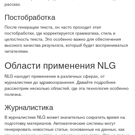
рассказ.
Постобработка
После генерации текста, он часто проходит этап
постобработки, где корректируется грамматика, стиль и
целостность текста. Это особенно важно для обеспечения
высокого качества результата, который будет восприниматься
читателями.
Области применения NLG
NLG находит применение в различных сферах, от
журналистики до здравоохранения. Давайте подробнее
рассмотрим несколько областей, где эта технология особенно
полезна.
Журналистика
В журналистике NLG может значительно сократить время на
подготовку материалов. Автоматические системы могут
генерировать новостные статьи, основанные на данных, как