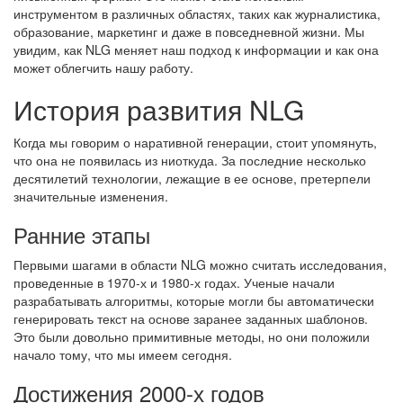
инструментом в различных областях, таких как журналистика,
образование, маркетинг и даже в повседневной жизни. Мы
увидим, как NLG меняет наш подход к информации и как она
может облегчить нашу работу.
История развития NLG
Когда мы говорим о наративной генерации, стоит упомянуть,
что она не появилась из ниоткуда. За последние несколько
десятилетий технологии, лежащие в ее основе, претерпели
значительные изменения.
Ранние этапы
Первыми шагами в области NLG можно считать исследования,
проведенные в 1970-х и 1980-х годах. Ученые начали
разрабатывать алгоритмы, которые могли бы автоматически
генерировать текст на основе заранее заданных шаблонов.
Это были довольно примитивные методы, но они положили
начало тому, что мы имеем сегодня.
Достижения 2000-х годов