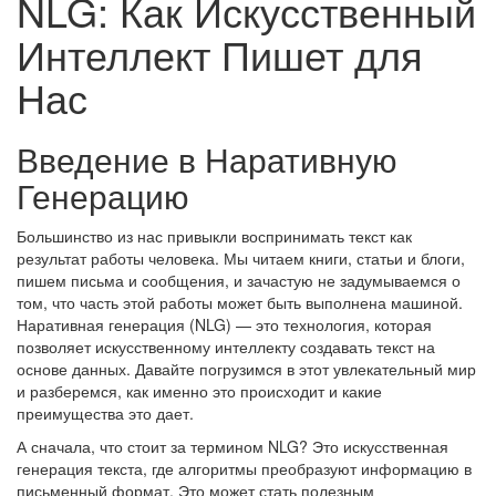
NLG: Как Искусственный
Интеллект Пишет для
Нас
Введение в Наративную
Генерацию
Большинство из нас привыкли воспринимать текст как
результат работы человека. Мы читаем книги, статьи и блоги,
пишем письма и сообщения, и зачастую не задумываемся о
том, что часть этой работы может быть выполнена машиной.
Наративная генерация (NLG) — это технология, которая
позволяет искусственному интеллекту создавать текст на
основе данных. Давайте погрузимся в этот увлекательный мир
и разберемся, как именно это происходит и какие
преимущества это дает.
А сначала, что стоит за термином NLG? Это искусственная
генерация текста, где алгоритмы преобразуют информацию в
письменный формат. Это может стать полезным