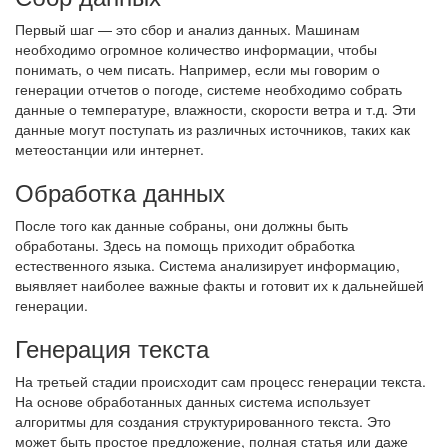
Первый шаг — это сбор и анализ данных. Машинам
необходимо огромное количество информации, чтобы
понимать, о чем писать. Например, если мы говорим о
генерации отчетов о погоде, системе необходимо собрать
данные о температуре, влажности, скорости ветра и т.д. Эти
данные могут поступать из различных источников, таких как
метеостанции или интернет.
Обработка данных
После того как данные собраны, они должны быть
обработаны. Здесь на помощь приходит обработка
естественного языка. Система анализирует информацию,
выявляет наиболее важные факты и готовит их к дальнейшей
генерации.
Генерация текста
На третьей стадии происходит сам процесс генерации текста.
На основе обработанных данных система использует
алгоритмы для создания структурированного текста. Это
может быть простое предложение, полная статья или даже