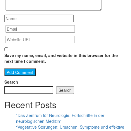
Save my name, email, and website in this browser for the
next time I comment.
Search
Search
Recent Posts
“Das Zentrum für Neurologie: Fortschritte in der
neurologischen Medizin”
“Vegetative Störungen: Ursachen, Symptome und effektive