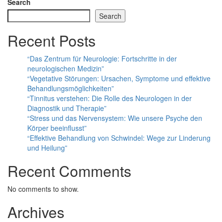
Search
Search
Recent Posts
“Das Zentrum für Neurologie: Fortschritte in der
neurologischen Medizin”
“Vegetative Störungen: Ursachen, Symptome und effektive
Behandlungsmöglichkeiten”
“Tinnitus verstehen: Die Rolle des Neurologen in der
Diagnostik und Therapie”
“Stress und das Nervensystem: Wie unsere Psyche den
Körper beeinflusst”
“Effektive Behandlung von Schwindel: Wege zur Linderung
und Heilung”
Recent Comments
No comments to show.
Archives