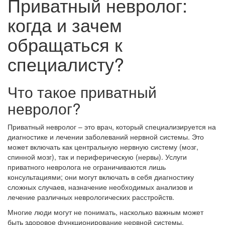
Приватный невролог:
когда и зачем
обращаться к
специалисту?
Что такое приватный
невролог?
Приватный невролог – это врач, который специализируется на
диагностике и лечении заболеваний нервной системы. Это
может включать как центральную нервную систему (мозг,
спинной мозг), так и периферическую (нервы). Услуги
приватного невролога не ограничиваются лишь
консультациями; они могут включать в себя диагностику
сложных случаев, назначение необходимых анализов и
лечение различных неврологических расстройств.
Многие люди могут не понимать, насколько важным может
быть здоровое функционирование нервной системы.