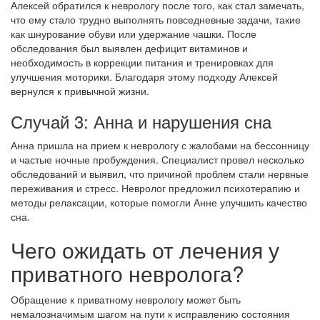
Алексей обратился к неврологу после того, как стал замечать,
что ему стало трудно выполнять повседневные задачи, такие
как шнурование обуви или удержание чашки. После
обследования был выявлен дефицит витаминов и
необходимость в коррекции питания и тренировках для
улучшения моторики. Благодаря этому подходу Алексей
вернулся к привычной жизни.
Случай 3: Анна и нарушения сна
Анна пришла на прием к неврологу с жалобами на бессонницу
и частые ночные пробуждения. Специалист провел несколько
обследований и выявил, что причиной проблем стали нервные
переживания и стресс. Невролог предложил психотерапию и
методы релаксации, которые помогли Анне улучшить качество
сна.
Чего ожидать от лечения у
приватного невролога?
Обращение к приватному неврологу может быть
немалозначимым шагом на пути к исправлению состояния