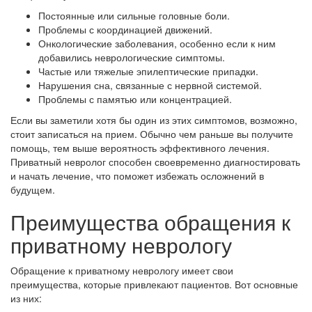
Постоянные или сильные головные боли.
Проблемы с координацией движений.
Онкологические заболевания, особенно если к ним
добавились неврологические симптомы.
Частые или тяжелые эпилептические припадки.
Нарушения сна, связанные с нервной системой.
Проблемы с памятью или концентрацией.
Если вы заметили хотя бы один из этих симптомов, возможно,
стоит записаться на прием. Обычно чем раньше вы получите
помощь, тем выше вероятность эффективного лечения.
Приватный невролог способен своевременно диагностировать
и начать лечение, что поможет избежать осложнений в
будущем.
Преимущества обращения к
приватному неврологу
Обращение к приватному неврологу имеет свои
преимущества, которые привлекают пациентов. Вот основные
из них: