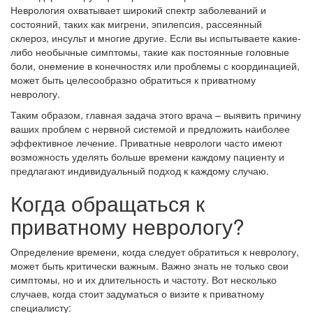
Неврология охватывает широкий спектр заболеваний и
состояний, таких как мигрени, эпилепсия, рассеянный
склероз, инсульт и многие другие. Если вы испытываете какие-
либо необычные симптомы, такие как постоянные головные
боли, онемение в конечностях или проблемы с координацией,
может быть целесообразно обратиться к приватному
неврологу.
Таким образом, главная задача этого врача – выявить причину
ваших проблем с нервной системой и предложить наиболее
эффективное лечение. Приватные неврологи часто имеют
возможность уделять больше времени каждому пациенту и
предлагают индивидуальный подход к каждому случаю.
Когда обращаться к
приватному неврологу?
Определение времени, когда следует обратиться к неврологу,
может быть критически важным. Важно знать не только свои
симптомы, но и их длительность и частоту. Вот несколько
случаев, когда стоит задуматься о визите к приватному
специалисту: