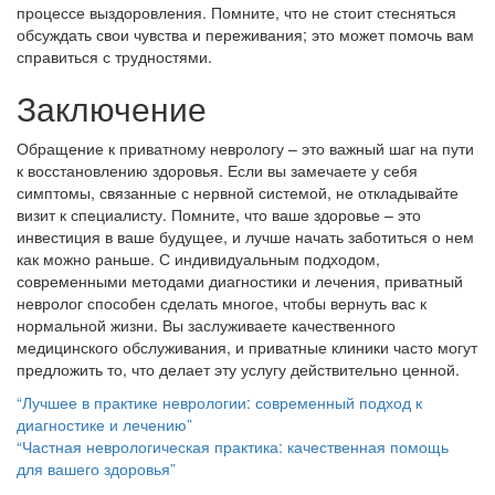
процессе выздоровления. Помните, что не стоит стесняться
обсуждать свои чувства и переживания; это может помочь вам
справиться с трудностями.
Заключение
Обращение к приватному неврологу – это важный шаг на пути
к восстановлению здоровья. Если вы замечаете у себя
симптомы, связанные с нервной системой, не откладывайте
визит к специалисту. Помните, что ваше здоровье – это
инвестиция в ваше будущее, и лучше начать заботиться о нем
как можно раньше. С индивидуальным подходом,
современными методами диагностики и лечения, приватный
невролог способен сделать многое, чтобы вернуть вас к
нормальной жизни. Вы заслуживаете качественного
медицинского обслуживания, и приватные клиники часто могут
предложить то, что делает эту услугу действительно ценной.
Post
“Лучшее в практике неврологии: современный подход к
диагностике и лечению”
navigation
“Частная неврологическая практика: качественная помощь
для вашего здоровья”