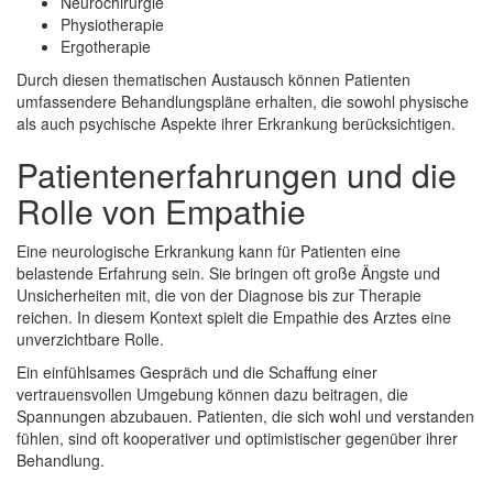
Neurochirurgie
Physiotherapie
Ergotherapie
Durch diesen thematischen Austausch können Patienten
umfassendere Behandlungspläne erhalten, die sowohl physische
als auch psychische Aspekte ihrer Erkrankung berücksichtigen.
Patientenerfahrungen und die
Rolle von Empathie
Eine neurologische Erkrankung kann für Patienten eine
belastende Erfahrung sein. Sie bringen oft große Ängste und
Unsicherheiten mit, die von der Diagnose bis zur Therapie
reichen. In diesem Kontext spielt die Empathie des Arztes eine
unverzichtbare Rolle.
Ein einfühlsames Gespräch und die Schaffung einer
vertrauensvollen Umgebung können dazu beitragen, die
Spannungen abzubauen. Patienten, die sich wohl und verstanden
fühlen, sind oft kooperativer und optimistischer gegenüber ihrer
Behandlung.