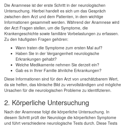
Die Anamnese ist der erste Schritt in der neurologischen
Untersuchung. Hierbei handelt es sich um das Gespräch
zwischen dem Arzt und dem Patienten, in dem wichtige
Informationen gesammelt werden. Während der Anamnese wird
der Arzt Fragen stellen, um die Symptome, die
Krankengeschichte sowie familiäre Vorbelastungen zu erfassen.
Zu den häufigsten Fragen gehören:
Wann traten die Symptome zum ersten Mal auf?
Haben Sie in der Vergangenheit neurologische
Erkrankungen gehabt?
Welche Medikamente nehmen Sie derzeit ein?
Gab es in Ihrer Familie ähnliche Erkrankungen?
Diese Informationen sind für den Arzt von unschätzbarem Wert,
da sie helfen, das klinische Bild zu vervollständigen und mögliche
Ursachen für die neurologischen Probleme zu identifizieren.
2. Körperliche Untersuchung
Nach der Anamnese folgt die körperliche Untersuchung. In
diesem Schritt prüft der Neurologe die körperlichen Symptome
und führt verschiedene neurologische Tests durch. Diese Tests