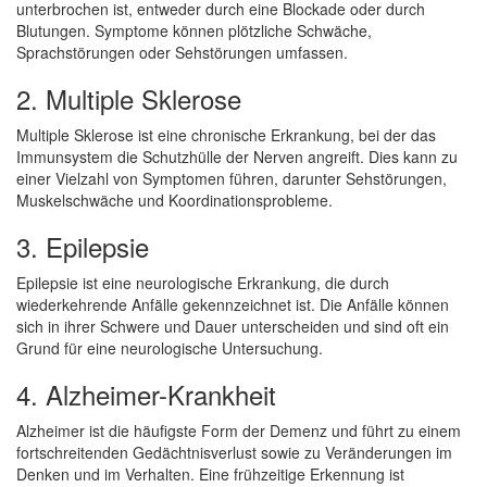
unterbrochen ist, entweder durch eine Blockade oder durch
Blutungen. Symptome können plötzliche Schwäche,
Sprachstörungen oder Sehstörungen umfassen.
2. Multiple Sklerose
Multiple Sklerose ist eine chronische Erkrankung, bei der das
Immunsystem die Schutzhülle der Nerven angreift. Dies kann zu
einer Vielzahl von Symptomen führen, darunter Sehstörungen,
Muskelschwäche und Koordinationsprobleme.
3. Epilepsie
Epilepsie ist eine neurologische Erkrankung, die durch
wiederkehrende Anfälle gekennzeichnet ist. Die Anfälle können
sich in ihrer Schwere und Dauer unterscheiden und sind oft ein
Grund für eine neurologische Untersuchung.
4. Alzheimer-Krankheit
Alzheimer ist die häufigste Form der Demenz und führt zu einem
fortschreitenden Gedächtnisverlust sowie zu Veränderungen im
Denken und im Verhalten. Eine frühzeitige Erkennung ist