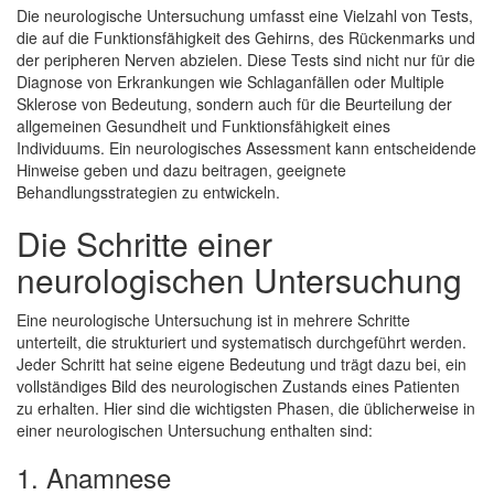
Die neurologische Untersuchung umfasst eine Vielzahl von Tests,
die auf die Funktionsfähigkeit des Gehirns, des Rückenmarks und
der peripheren Nerven abzielen. Diese Tests sind nicht nur für die
Diagnose von Erkrankungen wie Schlaganfällen oder Multiple
Sklerose von Bedeutung, sondern auch für die Beurteilung der
allgemeinen Gesundheit und Funktionsfähigkeit eines
Individuums. Ein neurologisches Assessment kann entscheidende
Hinweise geben und dazu beitragen, geeignete
Behandlungsstrategien zu entwickeln.
Die Schritte einer
neurologischen Untersuchung
Eine neurologische Untersuchung ist in mehrere Schritte
unterteilt, die strukturiert und systematisch durchgeführt werden.
Jeder Schritt hat seine eigene Bedeutung und trägt dazu bei, ein
vollständiges Bild des neurologischen Zustands eines Patienten
zu erhalten. Hier sind die wichtigsten Phasen, die üblicherweise in
einer neurologischen Untersuchung enthalten sind:
1. Anamnese