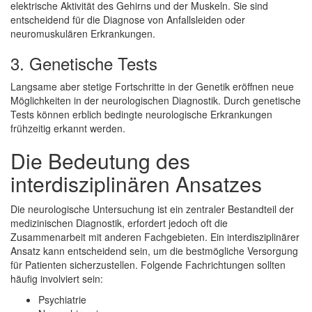
elektrische Aktivität des Gehirns und der Muskeln. Sie sind
entscheidend für die Diagnose von Anfallsleiden oder
neuromuskulären Erkrankungen.
3. Genetische Tests
Langsame aber stetige Fortschritte in der Genetik eröffnen neue
Möglichkeiten in der neurologischen Diagnostik. Durch genetische
Tests können erblich bedingte neurologische Erkrankungen
frühzeitig erkannt werden.
Die Bedeutung des
interdisziplinären Ansatzes
Die neurologische Untersuchung ist ein zentraler Bestandteil der
medizinischen Diagnostik, erfordert jedoch oft die
Zusammenarbeit mit anderen Fachgebieten. Ein interdisziplinärer
Ansatz kann entscheidend sein, um die bestmögliche Versorgung
für Patienten sicherzustellen. Folgende Fachrichtungen sollten
häufig involviert sein:
Psychiatrie