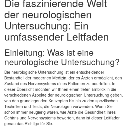
Die faszinierende Welt
der neurologischen
Untersuchung: Ein
umfassender Leitfaden
Einleitung: Was ist eine
neurologische Untersuchung?
Die neurologische Untersuchung ist ein entscheidender
Bestandteil der modernen Medizin, der es Ärzten ermöglicht, den
Zustand des Nervensystems eines Patienten zu beurteilen. In
dieser Übersicht möchten wir Ihnen einen tiefen Einblick in die
verschiedenen Aspekte der neurologischen Untersuchung geben,
von den grundlegenden Konzepten bis hin zu den spezifischen
Techniken und Tests, die Neurologen verwenden. Wenn Sie
schon immer neugierig waren, wie Ärzte die Gesundheit Ihres
Gehirns und Nervensystems bewerten, dann ist dieser Leitfaden
genau das Richtige für Sie.