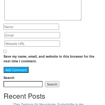
Save my name, email, and website in this browser for the
next time I comment.
Search
Search
Recent Posts
“Das Zentrum für Neurologie: Fortschritte in der