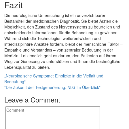
Fazit
Die neurologische Untersuchung ist ein unverzichtbarer
Bestandteil der medizinischen Diagnostik. Sie bietet Ärzten die
Möglichkeit, den Zustand des Nervensystems zu beurteilen und
entscheidende Informationen für die Behandlung zu gewinnen.
Während sich die Technologien weiterentwickeln und
interdisziplinäre Ansätze fördern, bleibt der menschliche Faktor –
Empathie und Verständnis – von zentraler Bedeutung in der
Medizin. Letztendlich geht es darum, den Patienten auf ihrem
Weg zur Genesung zu unterstützen und ihnen die bestmögliche
Lebensqualität zu bieten.
Post
„Neurologische Symptome: Einblicke in die Vielfalt und
Bedeutung“
navigation
“Die Zukunft der Textgenerierung: NLG im Überblick”
Leave a Comment