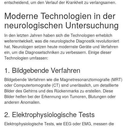
entscheidend, um den Verlauf der Krankheit zu verlangsamen.
Moderne Technologien in der
neurologischen Untersuchung
In den letzten Jahren haben sich die Technologien erheblich
weiterentwickelt, was die neurologische Diagnostik revolutioniert
hat. Neurologen setzen heute modernste Geräte und Verfahren
ein, um die Diagnosetschniken zu verbessern. Einige dieser
Technologien umfassen:
1. Bildgebende Verfahren
Bildgebende Verfahren wie die Magnetresonanztomografie (MRT)
oder Computertomografie (CT) sind unerlässlich, um detaillierte
Bilder des Gehirns und des Rückenmarks zu erstellen. Diese
Bilder helfen bei der Erkennung von Tumoren, Blutungen oder
anderen Anomalien.
2. Elektrophysiologische Tests
Elektrophysiologische Tests, wie EEG oder EMG, messen die