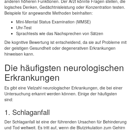
anderen höheren Funktionen. Der Arzt könnte Fragen stellen, die
logisches Denken, Gedächtnisleistung oder Konzentration testen.
Beispiele für angewandte Methoden beinhalten:
Mini-Mental Status Examination (MMSE)
Uhr-Test
Sprachtests wie das Nachsprechen von Sätzen
Die kognitive Bewertung ist entscheidend, da sie auf Probleme mit
der geistigen Gesundheit oder degenerativen Erkrankungen
hinweisen kann.
Die häufigsten neurologischen
Erkrankungen
Es gibt eine Vielzahl neurologischer Erkrankungen, die bei einer
Untersuchung erkannt werden können. Einige der häufigsten
sind:
1. Schlaganfall
Der Schlaganfall ist eine der führenden Ursachen für Behinderung
und Tod weltweit. Es tritt auf, wenn die Blutzirkulation zum Gehirn