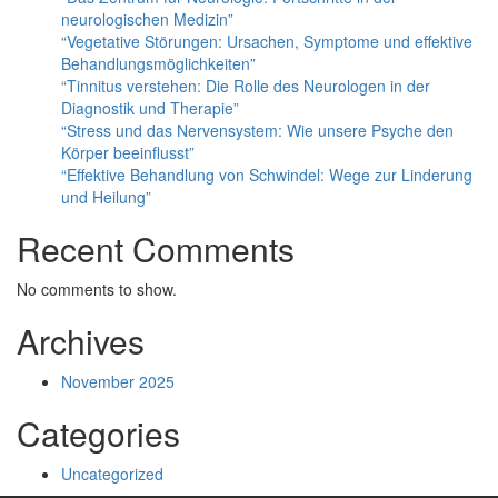
neurologischen Medizin”
“Vegetative Störungen: Ursachen, Symptome und effektive
Behandlungsmöglichkeiten”
“Tinnitus verstehen: Die Rolle des Neurologen in der
Diagnostik und Therapie”
“Stress und das Nervensystem: Wie unsere Psyche den
Körper beeinflusst”
“Effektive Behandlung von Schwindel: Wege zur Linderung
und Heilung”
Recent Comments
No comments to show.
Archives
November 2025
Categories
Uncategorized