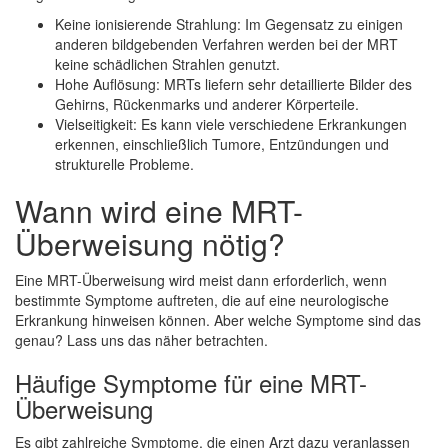
Keine ionisierende Strahlung: Im Gegensatz zu einigen
anderen bildgebenden Verfahren werden bei der MRT
keine schädlichen Strahlen genutzt.
Hohe Auflösung: MRTs liefern sehr detaillierte Bilder des
Gehirns, Rückenmarks und anderer Körperteile.
Vielseitigkeit: Es kann viele verschiedene Erkrankungen
erkennen, einschließlich Tumore, Entzündungen und
strukturelle Probleme.
Wann wird eine MRT-
Überweisung nötig?
Eine MRT-Überweisung wird meist dann erforderlich, wenn
bestimmte Symptome auftreten, die auf eine neurologische
Erkrankung hinweisen können. Aber welche Symptome sind das
genau? Lass uns das näher betrachten.
Häufige Symptome für eine MRT-
Überweisung
Es gibt zahlreiche Symptome, die einen Arzt dazu veranlassen