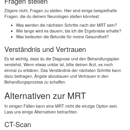
Fragen stellen
Zögere nicht, Fragen zu stellen. Hier sind einige beispielhafte
Fragen, die du deinem Neurologen stellen könntest:
Was werden die nächsten Schritte nach der MRT sein?
Wie lange wird es dauern, bis ich die Ergebnisse erhalte?
Was bedeuten die Befunde für meine Gesundheit?
Verständnis und Vertrauen
Es ist wichtig, dass du die Diagnose und den Behandlungsplan
verstehst. Wenn etwas unklar ist, bitte deinen Arzt, es noch
einmal zu erklären. Das Verständnis der nächsten Schritte kann
dazu beitragen, Ängste abzubauen und Vertrauen in den
Behandlungsprozess zu schaffen.
Alternativen zur MRT
In einigen Fällen kann eine MRT nicht die einzige Option sein.
Lass uns einige Alternativen betrachten.
CT-Scan