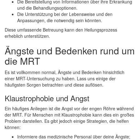
Die Bereitstellung von Informationen über ihre Erkrankung
und die Behandlungsoptionen.
Die Unterstützung bei der Lebensweise und den
Anpassungen, die notwendig sein könnten.
Diese umfassende Betreuung kann den Heilungsprozess
erheblich unterstützen.
Ängste und Bedenken rund um
die MRT
Es ist vollkommen normal, Ängste und Bedenken hinsichtlich
einer MRT-Untersuchung zu haben. Lass uns einige der
häufigsten Sorgen betrachten und diese auflösen.
Klaustrophobie und Angst
Ein häufiges Anliegen ist die Angst vor der engen Röhre während
der MRT. Für Menschen mit Klaustrophobie kann dies ein großes
Problem darstellen. Es gibt jedoch einige Strategien, die helfen
können:
Informiere das medizinische Personal über deine Ängste;