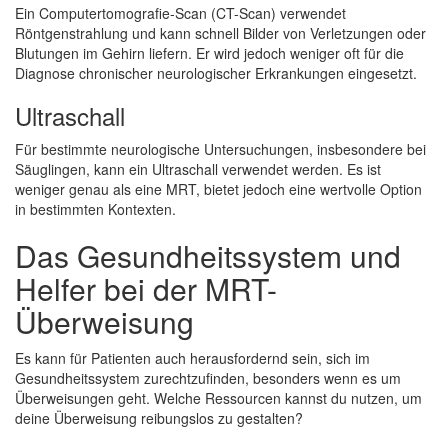
Ein Computertomografie-Scan (CT-Scan) verwendet
Röntgenstrahlung und kann schnell Bilder von Verletzungen oder
Blutungen im Gehirn liefern. Er wird jedoch weniger oft für die
Diagnose chronischer neurologischer Erkrankungen eingesetzt.
Ultraschall
Für bestimmte neurologische Untersuchungen, insbesondere bei
Säuglingen, kann ein Ultraschall verwendet werden. Es ist
weniger genau als eine MRT, bietet jedoch eine wertvolle Option
in bestimmten Kontexten.
Das Gesundheitssystem und
Helfer bei der MRT-
Überweisung
Es kann für Patienten auch herausfordernd sein, sich im
Gesundheitssystem zurechtzufinden, besonders wenn es um
Überweisungen geht. Welche Ressourcen kannst du nutzen, um
deine Überweisung reibungslos zu gestalten?