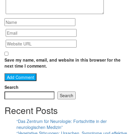
Save my name, email, and website in this browser for the
next time I comment.
Search
Search
Recent Posts
“Das Zentrum für Neurologie: Fortschritte in der
neurologischen Medizin”
“Vegetative Störungen: Ursachen, Symptome und effektive