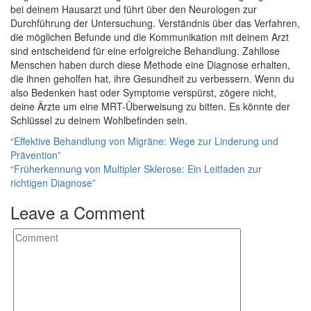
bei deinem Hausarzt und führt über den Neurologen zur
Durchführung der Untersuchung. Verständnis über das Verfahren,
die möglichen Befunde und die Kommunikation mit deinem Arzt
sind entscheidend für eine erfolgreiche Behandlung. Zahllose
Menschen haben durch diese Methode eine Diagnose erhalten,
die ihnen geholfen hat, ihre Gesundheit zu verbessern. Wenn du
also Bedenken hast oder Symptome verspürst, zögere nicht,
deine Ärzte um eine MRT-Überweisung zu bitten. Es könnte der
Schlüssel zu deinem Wohlbefinden sein.
Post
“Effektive Behandlung von Migräne: Wege zur Linderung und
Prävention”
navigation
“Früherkennung von Multipler Sklerose: Ein Leitfaden zur
richtigen Diagnose”
Leave a Comment