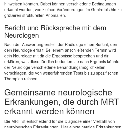
hinweisen könnten. Dabei können verschiedene Bedingungen
erkannt werden, von kleinen Veränderungen im Gehirn bis hin zu
größeren strukturellen Anomalien.
Bericht und Rücksprache mit dem
Neurologen
Nach der Auswertung erstellt der Radiologe einen Bericht, den
dein Neurologe erhält. Bei einem anschließenden Termin wird
dein Neurologe mit dir die Ergebnisse besprechen und dir
erklären, was diese für dich bedeuten. Je nach Ergebnis könnte
der Neurologe verschiedene Behandlungsmöglichkeiten
vorschlagen, die von weiterführenden Tests bis zu spezifischen
Therapien reichen.
Gemeinsame neurologische
Erkrankungen, die durch MRT
erkannt werden können
Die MRT ist entscheidend für die Diagnose einer Vielzahl von
neurologischen Erkrankungen. Hier einige häufige Erkrankungen,