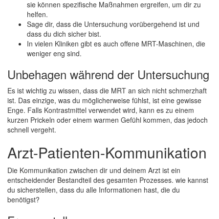
sie können spezifische Maßnahmen ergreifen, um dir zu
helfen.
Sage dir, dass die Untersuchung vorübergehend ist und
dass du dich sicher bist.
In vielen Kliniken gibt es auch offene MRT-Maschinen, die
weniger eng sind.
Unbehagen während der Untersuchung
Es ist wichtig zu wissen, dass die MRT an sich nicht schmerzhaft
ist. Das einzige, was du möglicherweise fühlst, ist eine gewisse
Enge. Falls Kontrastmittel verwendet wird, kann es zu einem
kurzen Prickeln oder einem warmen Gefühl kommen, das jedoch
schnell vergeht.
Arzt-Patienten-Kommunikation
Die Kommunikation zwischen dir und deinem Arzt ist ein
entscheidender Bestandteil des gesamten Prozesses. wie kannst
du sicherstellen, dass du alle Informationen hast, die du
benötigst?