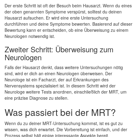
Der erste Schritt ist oft der Besuch beim Hausarzt. Wenn du eines
der oben genannten Symptome verspürst, solltest du deinen
Hausarzt aufsuchen. Er wird eine erste Untersuchung
durchführen und deine Symptome bewerten. Basierend auf dieser
Bewertung kann er entscheiden, ob eine Überweisung zu einem
Neurologen notwendig ist.
Zweiter Schritt: Überweisung zum
Neurologen
Falls der Hausarzt denkt, dass weitere Untersuchungen nötig
sind, wird er dich an einen Neurologen überweisen. Der
Neurologe ist ein Facharzt, der auf Erkrankungen des
Nervensystems spezialisiert ist. In diesem Schritt wird der
Neurologe weitere Tests anordnen, einschließlich der MRT, um
eine präzise Diagnose zu stellen.
Was passiert bei der MRT?
Wenn du zu deiner MRT-Untersuchung kommst, ist es gut zu
wissen, was dich erwartet. Die Vorbereitung ist einfach, und der
Prozess selbst hält einige interessante Aspekte bereit.