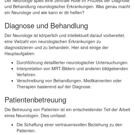
Der Neurologe spielt eine zentrale Rolle im Prozess der Diagnose
und Behandlung neurologischer Erkrankungen. Was genau macht
ein Neurologe und wie kann er dir helfen?
Diagnose und Behandlung
Der Neurologe ist körperlich und intellektuell darauf vorbereitet,
eine Vielzahl von neurologischen Erkrankungen zu
diagnostizieren und zu behandeln. Hier sind einige der
Hauptaufgaben:
Durchführung detaillierter neurologischer Untersuchungen.
Interpretation von MRT-Bildern und anderen bildgebenden
Verfahren.
Verschreibung von Behandlungen, Medikamenten oder
Therapien basierend auf der Diagnose.
Patientenbetreuung
Die Betreuung von Patienten ist ein entscheidender Teil der Arbeit
eines Neurologen. Dies umfasst:
Die Schaffung einer vertrauensvollen Beziehung zu den
Patienten.