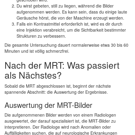
Du wirst gebeten, still zu liegen, während die Bilder
aufgenommen werden. Es kann sein, dass du einige laute
Geräusche hörst, die von der Maschine erzeugt werden.
Falls ein Kontrastmittel erforderlich ist, wird es dir durch
eine Injektion verabreicht, um die Sichtbarkeit bestimmter
Strukturen zu verbessern.
Die gesamte Untersuchung dauert normalerweise etwa 30 bis 60
Minuten und ist völlig schmerzfrei.
Nach der MRT: Was passiert
als Nächstes?
Sobald die MRT abgeschlossen ist, beginnt der nächste
spannende Abschnitt: die Auswertung der Ergebnisse.
Auswertung der MRT-Bilder
Die aufgenommenen Bilder werden von einem Radiologen
ausgewertet, der darauf spezialisiert ist, die MRT-Bilder zu
interpretieren. Der Radiologe wird nach Anomalien oder
Auffälligkeiten suchen, die auf neurologische Erkrankungen