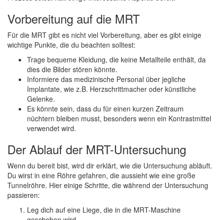
Vorbereitung auf die MRT
Für die MRT gibt es nicht viel Vorbereitung, aber es gibt einige
wichtige Punkte, die du beachten solltest:
Trage bequeme Kleidung, die keine Metallteile enthält, da
dies die Bilder stören könnte.
Informiere das medizinische Personal über jegliche
Implantate, wie z.B. Herzschrittmacher oder künstliche
Gelenke.
Es könnte sein, dass du für einen kurzen Zeitraum
nüchtern bleiben musst, besonders wenn ein Kontrastmittel
verwendet wird.
Der Ablauf der MRT-Untersuchung
Wenn du bereit bist, wird dir erklärt, wie die Untersuchung abläuft.
Du wirst in eine Röhre gefahren, die aussieht wie eine große
Tunnelröhre. Hier einige Schritte, die während der Untersuchung
passieren:
Leg dich auf eine Liege, die in die MRT-Maschine
geschoben wird.