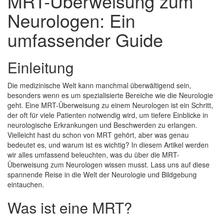
MRT-Überweisung zum
Neurologen: Ein
umfassender Guide
Einleitung
Die medizinische Welt kann manchmal überwältigend sein,
besonders wenn es um spezialisierte Bereiche wie die Neurologie
geht. Eine MRT-Überweisung zu einem Neurologen ist ein Schritt,
der oft für viele Patienten notwendig wird, um tiefere Einblicke in
neurologische Erkrankungen und Beschwerden zu erlangen.
Vielleicht hast du schon von MRT gehört, aber was genau
bedeutet es, und warum ist es wichtig? In diesem Artikel werden
wir alles umfassend beleuchten, was du über die MRT-
Überweisung zum Neurologen wissen musst. Lass uns auf diese
spannende Reise in die Welt der Neurologie und Bildgebung
eintauchen.
Was ist eine MRT?