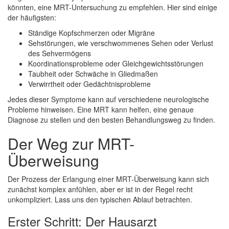
könnten, eine MRT-Untersuchung zu empfehlen. Hier sind einige
der häufigsten:
Ständige Kopfschmerzen oder Migräne
Sehstörungen, wie verschwommenes Sehen oder Verlust
des Sehvermögens
Koordinationsprobleme oder Gleichgewichtsstörungen
Taubheit oder Schwäche in Gliedmaßen
Verwirrtheit oder Gedächtnisprobleme
Jedes dieser Symptome kann auf verschiedene neurologische
Probleme hinweisen. Eine MRT kann helfen, eine genaue
Diagnose zu stellen und den besten Behandlungsweg zu finden.
Der Weg zur MRT-
Überweisung
Der Prozess der Erlangung einer MRT-Überweisung kann sich
zunächst komplex anfühlen, aber er ist in der Regel recht
unkompliziert. Lass uns den typischen Ablauf betrachten.
Erster Schritt: Der Hausarzt