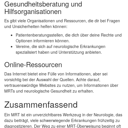
Gesundheitsberatung und
Hilfsorganisationen
Es gibt viele Organisationen und Ressourcen, die dir bei Fragen
und Unsicherheiten helfen können:
Patientenberatungsstellen, die dich über deine Rechte und
Optionen informieren können.
Vereine, die sich auf neurologische Erkrankungen
spezialisiert haben und Unterstützung anbieten.
Online-Ressourcen
Das Internet bietet eine Fülle von Informationen, aber sei
vorsichtig bei der Auswahl der Quellen. Achte darauf,
vertrauenswürdige Websites zu nutzen, um Informationen über
MRTs und neurologische Gesundheit zu erhalten.
Zusammenfassend
Ein MRT ist ein unverzichtbares Werkzeug in der Neurologie, das
dazu beiträgt, viele schwerwiegende Erkrankungen frühzeitig zu
diagnostizieren. Der Weg zu einer MRT-Überweisung beginnt oft