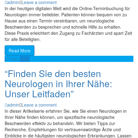
admin
Leave a comment
In der heutigen digitalen Welt wird die Online-Terminbuchung für
Neurologen immer beliebter. Patienten können bequem von zu
Hause aus einen Termin vereinbaren, um neurologische
Beschwerden zu besprechen und schnelle Hilfe zu erhalten.
Diese Praxis erleichtert den Zugang zu Fachärzten und spart Zeit
für alle Beteiligten.
Read More
27
Nov
2025
“Finden Sie den besten
Neurologen in Ihrer Nähe:
Unser Leitfaden”
admin
Leave a comment
In dieser Artikelserie erfahren Sie, wie Sie einen Neurologen in
Ihrer Nähe finden können, um spezifische neurologische
Beschwerden effektiv zu behandeln. Wir bieten Tipps zur
Recherche, Empfehlungen für vertrauenswürdige Ärzte und
Einblicke in die häufigsten neurologischen Erkrankungen. Lassen