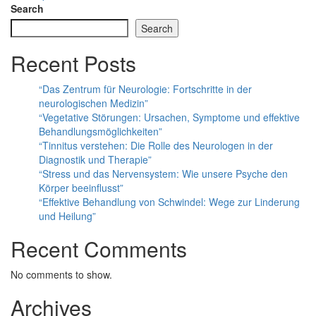
navigation
Search
Search
Recent Posts
“Das Zentrum für Neurologie: Fortschritte in der
neurologischen Medizin”
“Vegetative Störungen: Ursachen, Symptome und effektive
Behandlungsmöglichkeiten”
“Tinnitus verstehen: Die Rolle des Neurologen in der
Diagnostik und Therapie”
“Stress und das Nervensystem: Wie unsere Psyche den
Körper beeinflusst”
“Effektive Behandlung von Schwindel: Wege zur Linderung
und Heilung”
Recent Comments
No comments to show.
Archives