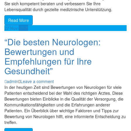
Sie sich kompetent beraten und verbessern Sie Ihre
Lebensqualität durch gezielte medizinische Unterstützung.
Read More
27
Nov
2025
“Die besten Neurologen:
Bewertungen und
Empfehlungen für Ihre
Gesundheit”
admin
Leave a comment
In der heutigen Zeit sind Bewertungen von Neurologen für viele
Patienten entscheidend bei der Wahl des richtigen Arztes. Diese
Bewertungen bieten Einblicke in die Qualität der Versorgung, die
Kommunikationsfähigkeiten und die Erfahrungen anderer
Patienten. Ein Überblick über wichtige Faktoren und Tipps zur
Bewertung von Neurologen hilft, eine informierte Entscheidung zu
treffen.