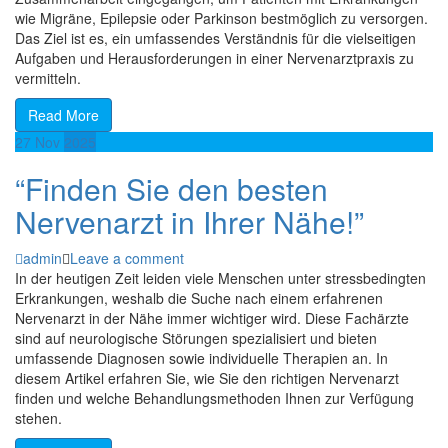
wie Migräne, Epilepsie oder Parkinson bestmöglich zu versorgen.
Das Ziel ist es, ein umfassendes Verständnis für die vielseitigen
Aufgaben und Herausforderungen in einer Nervenarztpraxis zu
vermitteln.
Read More
27
Nov
2025
“Finden Sie den besten
Nervenarzt in Ihrer Nähe!”
admin
Leave a comment
In der heutigen Zeit leiden viele Menschen unter stressbedingten
Erkrankungen, weshalb die Suche nach einem erfahrenen
Nervenarzt in der Nähe immer wichtiger wird. Diese Fachärzte
sind auf neurologische Störungen spezialisiert und bieten
umfassende Diagnosen sowie individuelle Therapien an. In
diesem Artikel erfahren Sie, wie Sie den richtigen Nervenarzt
finden und welche Behandlungsmethoden Ihnen zur Verfügung
stehen.